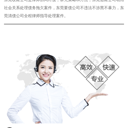
社会关系处理债务拖欠案件，东莞要债公司不违法不涉黑不暴力，东
莞清债公司全程律师指导处理案件。