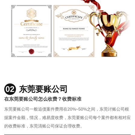
02
东莞要账公司
在东莞要账公司怎么收费？收费标准
东莞要账公司一般追债案件费用在20%~50%之间，东莞讨账公司根
据案件金额，情况，难易度收费，东莞要账公司每个案件都有相对应
的收费标准，东莞清账公司保证合理收费。