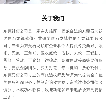
关于我们
东莞讨债公司是一家实力雄厚、权威合法的东莞石龙镇
讨债石龙镇催债石龙镇要债石龙镇收债石龙镇要账公
司，专业为东莞石龙镇市企业和个人提供各类商账、赖
账、死账、三角账、应收账款、借款、欠款、工程款、
货款、贷款、工资款、诈骗款、疑难债款等商账要债服
务，要债金牌团队、实力打造、专业机构、放心托付，
东莞要债公司专业的商账追收师及律师为您提供全方位
的债务咨询服务，并制定追收方案，东莞讨债公司催收
债务，不成功不收费，欢迎新老客户来电洽谈东莞要债
业务！