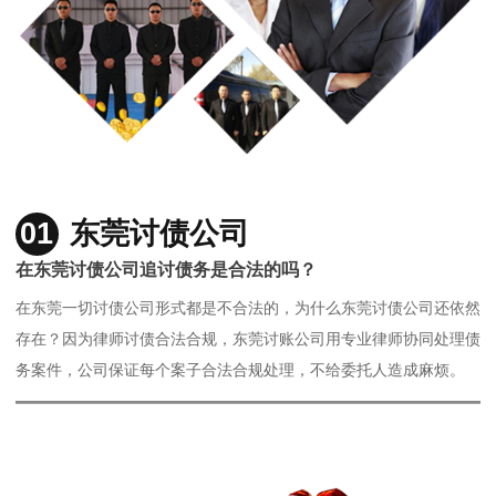
01
东莞讨债公司
在东莞讨债公司追讨债务是合法的吗？
在东莞一切讨债公司形式都是不合法的，为什么东莞讨债公司还依然
存在？因为律师讨债合法合规，东莞讨账公司用专业律师协同处理债
务案件，公司保证每个案子合法合规处理，不给委托人造成麻烦。