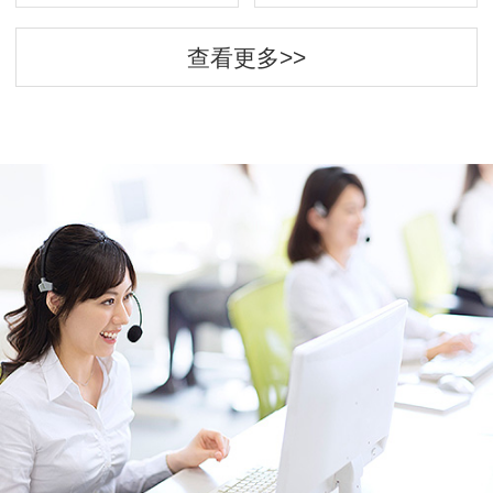
查看更多>>