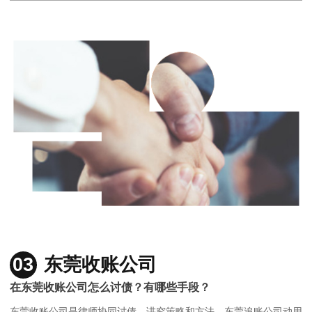
03
东莞收账公司
在东莞收账公司怎么讨债？有哪些手段？
东莞收账公司是律师协同讨债，讲究策略和方法，东莞追账公司动用