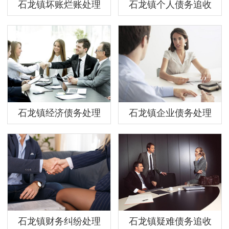
石龙镇坏账烂账处理
石龙镇个人债务追收
石龙镇经济债务处理
石龙镇企业债务处理
石龙镇财务纠纷处理
石龙镇疑难债务追收