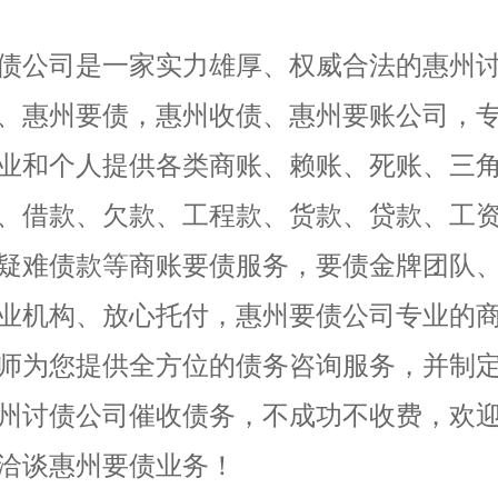
债公司是一家实力雄厚、权威合法的惠州
、惠州要债，惠州收债、惠州要账公司，
业和个人提供各类商账、赖账、死账、三
、借款、欠款、工程款、货款、贷款、工
疑难债款等商账要债服务，要债金牌团队
业机构、放心托付，惠州要债公司专业的
师为您提供全方位的债务咨询服务，并制
州讨债公司催收债务，不成功不收费，欢
洽谈惠州要债业务！