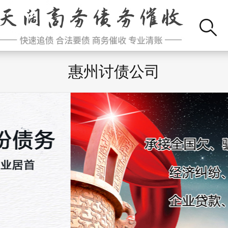
惠州讨债公司