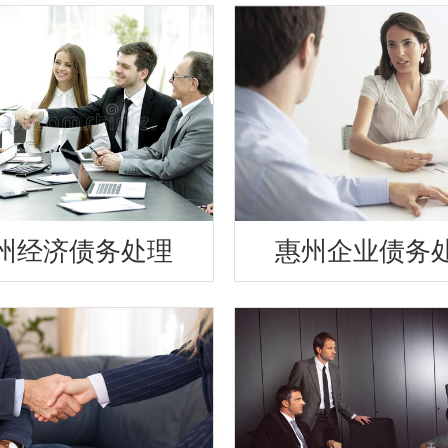
州经济债务处理
惠州企业债务