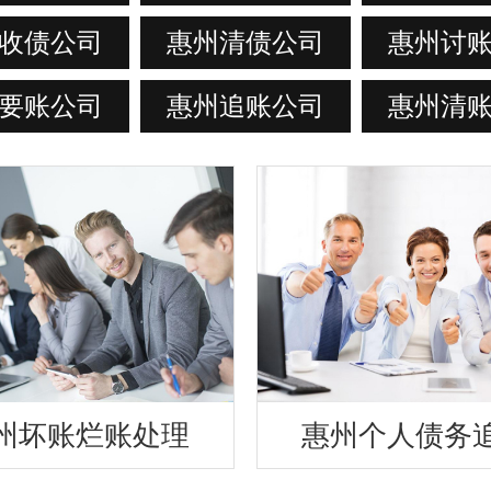
收债公司
惠州清债公司
惠州讨
要账公司
惠州追账公司
惠州清
州坏账烂账处理
惠州个人债务