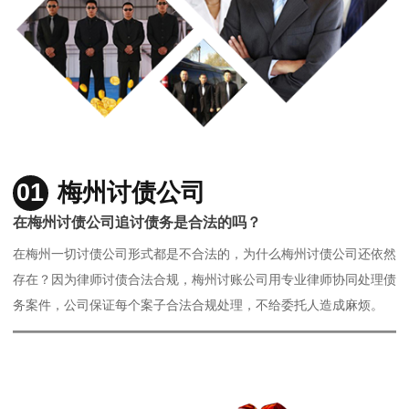
01
梅州讨债公司
在梅州讨债公司追讨债务是合法的吗？
在梅州一切讨债公司形式都是不合法的，为什么梅州讨债公司还依然
存在？因为律师讨债合法合规，梅州讨账公司用专业律师协同处理债
务案件，公司保证每个案子合法合规处理，不给委托人造成麻烦。