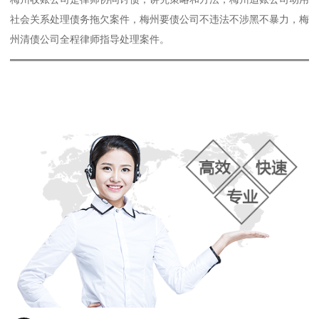
社会关系处理债务拖欠案件，梅州要债公司不违法不涉黑不暴力，梅
州清债公司全程律师指导处理案件。