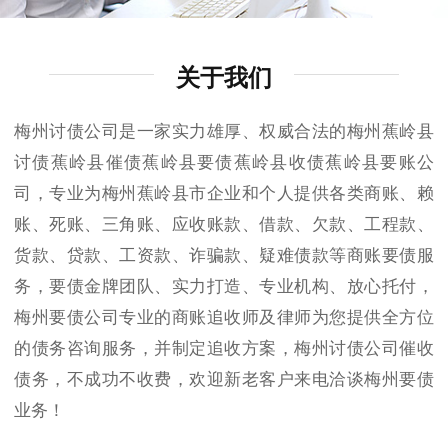
关于我们
梅州讨债公司是一家实力雄厚、权威合法的梅州蕉岭县
讨债蕉岭县催债蕉岭县要债蕉岭县收债蕉岭县要账公
司，专业为梅州蕉岭县市企业和个人提供各类商账、赖
账、死账、三角账、应收账款、借款、欠款、工程款、
货款、贷款、工资款、诈骗款、疑难债款等商账要债服
务，要债金牌团队、实力打造、专业机构、放心托付，
梅州要债公司专业的商账追收师及律师为您提供全方位
的债务咨询服务，并制定追收方案，梅州讨债公司催收
债务，不成功不收费，欢迎新老客户来电洽谈梅州要债
业务！