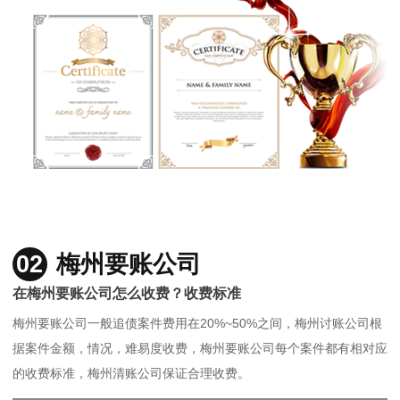
02
梅州要账公司
在梅州要账公司怎么收费？收费标准
梅州要账公司一般追债案件费用在20%~50%之间，梅州讨账公司根
据案件金额，情况，难易度收费，梅州要账公司每个案件都有相对应
的收费标准，梅州清账公司保证合理收费。