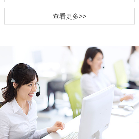
查看更多>>