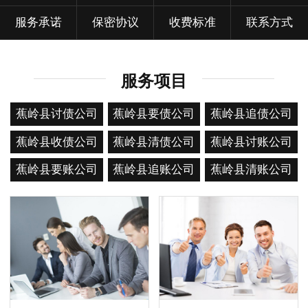
服务承诺
保密协议
收费标准
联系方式
服务项目
蕉岭县讨债公司
蕉岭县要债公司
蕉岭县追债公司
蕉岭县收债公司
蕉岭县清债公司
蕉岭县讨账公司
蕉岭县要账公司
蕉岭县追账公司
蕉岭县清账公司