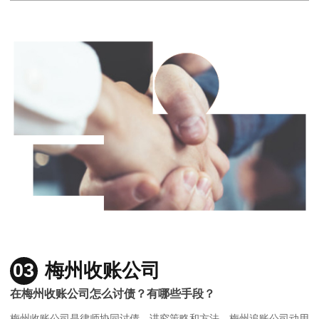
03
梅州收账公司
在梅州收账公司怎么讨债？有哪些手段？
梅州收账公司是律师协同讨债，讲究策略和方法，梅州追账公司动用